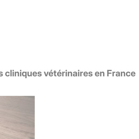
 cliniques vétérinaires en France