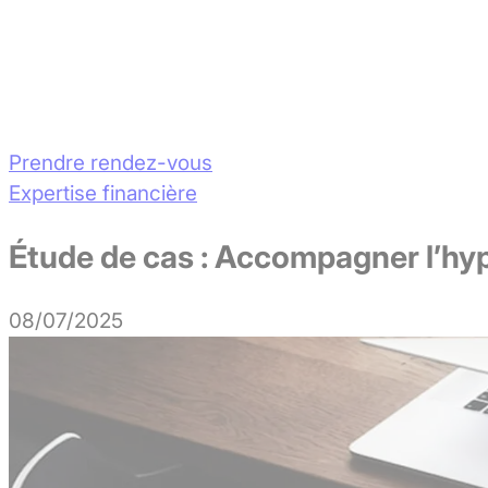
Prendre rendez-vous
Expertise financière
Étude de cas : Accompagner l’hyp
08/07/2025