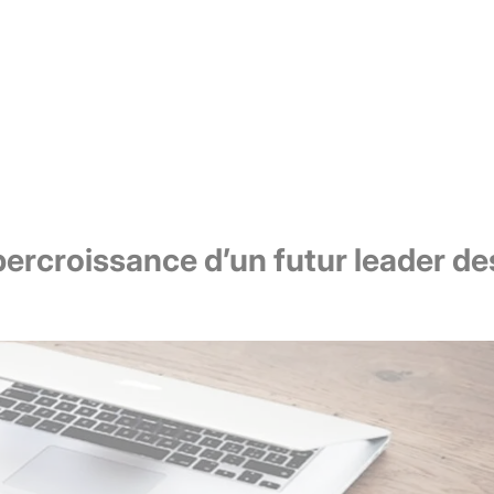
ercroissance d’un futur leader des