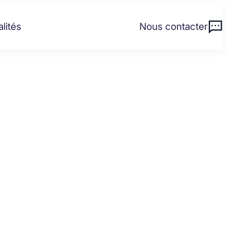
lités
Nous contacter