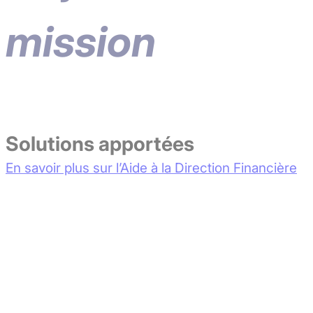
mission
Solutions apportées
En savoir plus sur l’Aide à la Direction Financière