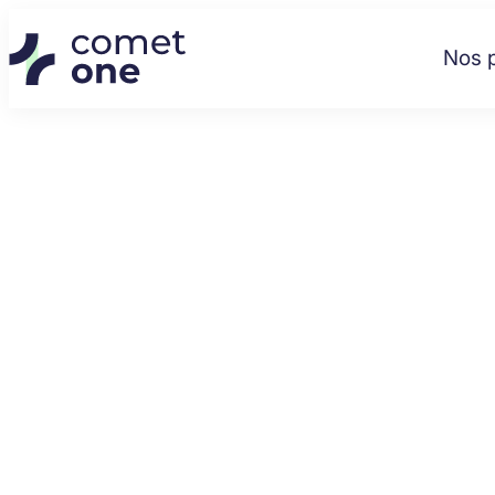
Cookies management panel
Nos p