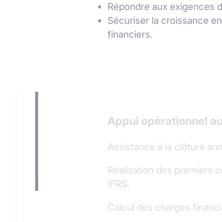
Répondre aux exigences de 
Sécuriser la croissance en
financiers.
Appui opérationnel a
Assistance à la clôture an
Réalisation des premiers 
IFRS.
Calcul des charges financi