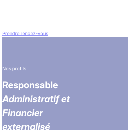
Prendre rendez-vous
Nos profils
Responsable
Administratif et
Financier
externalisé