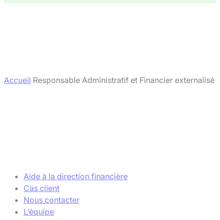
Accueil
Responsable Administratif et Financier externalisé
Aide à la direction financière
Cas client
Nous contacter
L’équipe