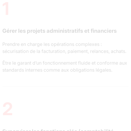
1
Gérer les projets administratifs et financiers
Prendre en charge les opérations complexes :
sécurisation de la facturation, paiement, relances, achats.
Être le garant d’un fonctionnement fluide et conforme aux
standards internes comme aux obligations légales.
2