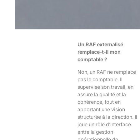
Un RAF externalisé
remplace-t-il mon
comptable ?
Non, un RAF ne remplace
pas le comptable. Il
supervise son travail, en
assure la qualité et la
cohérence, tout en
apportant une vision
structurée à la direction. Il
joue un rôle d’interface
entre la gestion
opérationnelle de