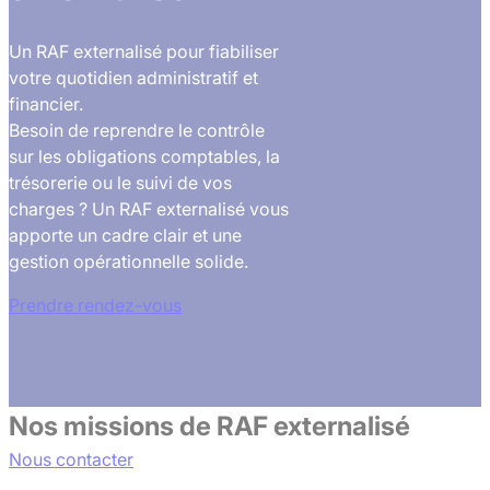
Un RAF externalisé pour fiabiliser
votre quotidien administratif et
financier.
Besoin de reprendre le contrôle
sur les obligations comptables, la
trésorerie ou le suivi de vos
charges ? Un RAF externalisé vous
apporte un cadre clair et une
gestion opérationnelle solide.
Prendre rendez-vous
Nos missions de RAF externalisé
Nous contacter