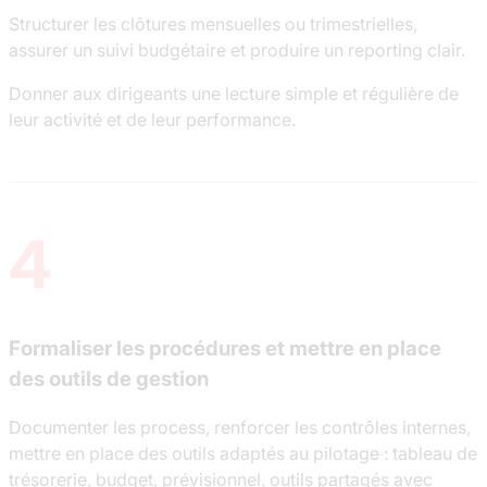
Structurer les clôtures mensuelles ou trimestrielles,
assurer un suivi budgétaire et produire un reporting clair.
Donner aux dirigeants une lecture simple et régulière de
leur activité et de leur performance.
4
Formaliser les procédures et mettre en place
des outils de gestion
Documenter les process, renforcer les contrôles internes,
mettre en place des outils adaptés au pilotage : tableau de
trésorerie, budget, prévisionnel, outils partagés avec