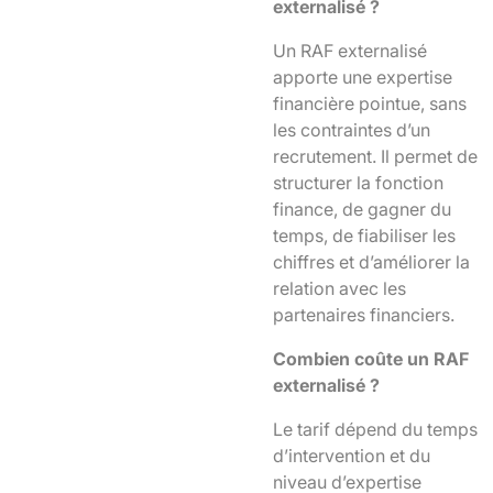
externalisé ?
Un RAF externalisé
apporte une expertise
financière pointue, sans
les contraintes d’un
recrutement. Il permet de
structurer la fonction
finance, de gagner du
temps, de fiabiliser les
chiffres et d’améliorer la
relation avec les
partenaires financiers.
Combien coûte un RAF
externalisé ?
Le tarif dépend du temps
d’intervention et du
niveau d’expertise