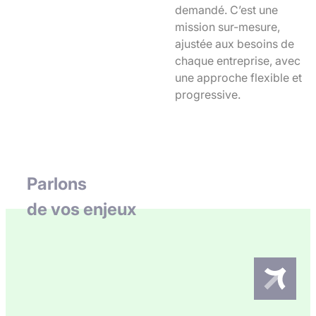
demandé. C’est une
mission sur-mesure,
ajustée aux besoins de
chaque entreprise, avec
une approche flexible et
progressive.
Parlons
de vos enjeux