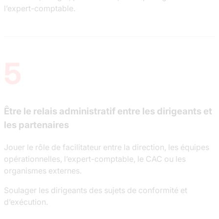
l’expert-comptable.
5
Être le relais administratif entre les dirigeants et
les partenaires
Jouer le rôle de facilitateur entre la direction, les équipes
opérationnelles, l’expert-comptable, le CAC ou les
organismes externes.
Soulager les dirigeants des sujets de conformité et
d’exécution.