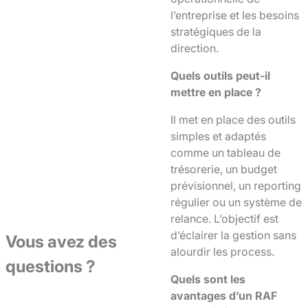
l’entreprise et les besoins
stratégiques de la
direction.
Quels outils peut-il
mettre en place ?
Il met en place des outils
simples et adaptés
comme un tableau de
trésorerie, un budget
prévisionnel, un reporting
régulier ou un système de
relance. L’objectif est
d’éclairer la gestion sans
Vous avez des
alourdir les process.
questions ?
Quels sont les
avantages d’un RAF