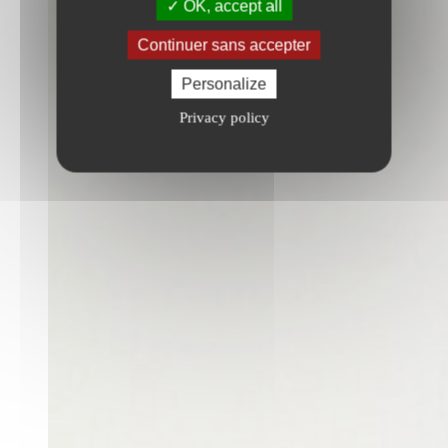
OK, accept all
Continuer sans accepter
Personalize
Privacy policy