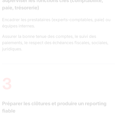
Superviser les fonctions clés (comptabilité,
paie, trésorerie)
Encadrer les prestataires (experts-comptables, paie) ou
équipes internes.
Assurer la bonne tenue des comptes, le suivi des
paiements, le respect des échéances fiscales, sociales,
juridiques.
3
Préparer les clôtures et produire un reporting
fiable