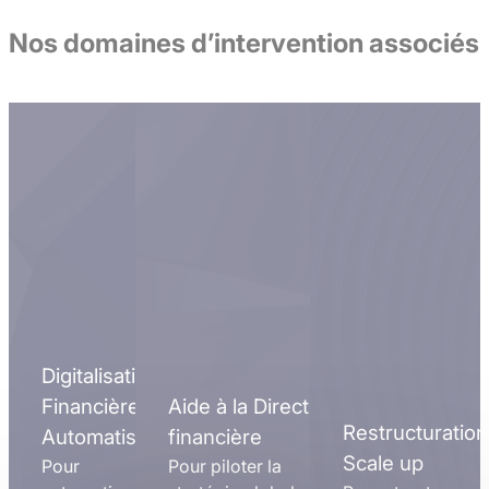
Nos domaines d’intervention associés
Digitalisation
Financière et
Aide à la Direction
Restructuration
Automatisation
financière
Scale up
Pour
Pour piloter la